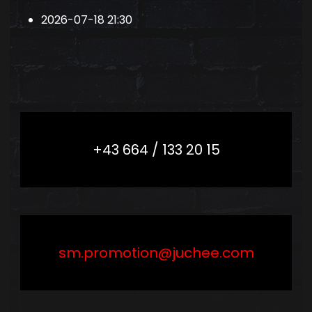
2026-07-18
21:30
+43 664 / 133 20 15
sm.promotion@juchee.com