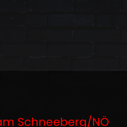
 am Schneeberg/NÖ