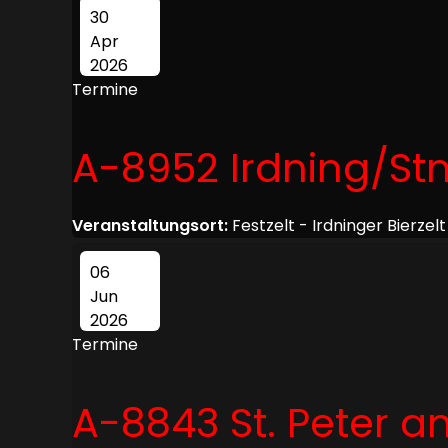
30
Apr
2026
Termine
A-8952 Irdning/St
Veranstaltungsort:
Festzelt - Irdninger Bierzelt
06
Jun
2026
Termine
A-8843 St. Peter