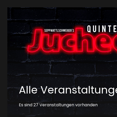
Alle Veranstaltun
Es sind 27 Veranstaltungen vorhanden