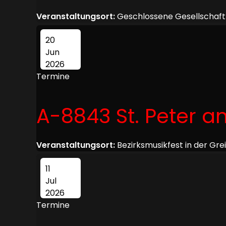
Veranstaltungsort:
Geschlossene Gesellschaft
20
Jun
2026
Termine
A-8843 St. Peter
Veranstaltungsort:
Bezirksmusikfest in der Gre
11
Jul
2026
Termine