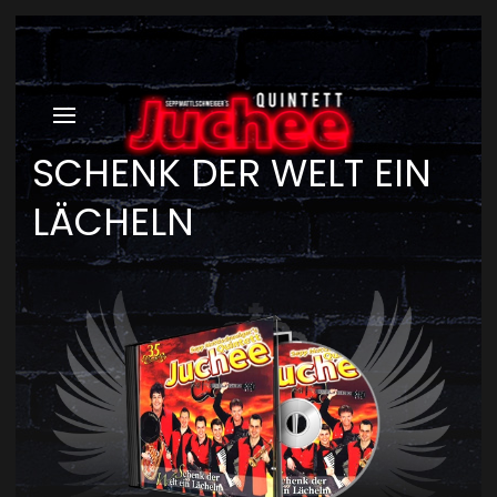
SCHENK DER WELT EIN
LÄCHELN