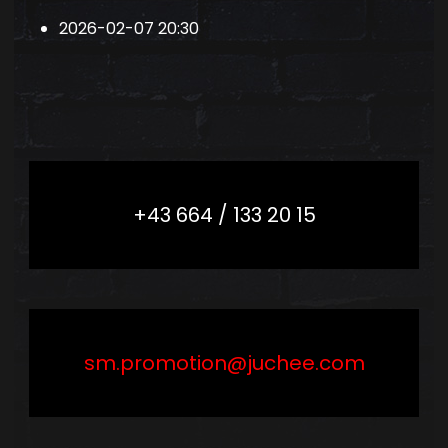
2026-02-07
20:30
+43 664 / 133 20 15
sm.promotion@juchee.com