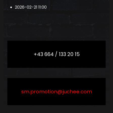
2026-02-21
11:00
+43 664 / 133 20 15
sm.promotion@juchee.com