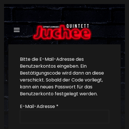
Bitte die E-Mail-Adresse des
Benutzerkontos eingeben. Ein
Bestätigungscode wird dann an diese
verschickt. Sobald der Code vorliegt,
kann ein neues Passwort für das
Benutzerkonto festgelegt werden.
E-Mail-Adresse
*